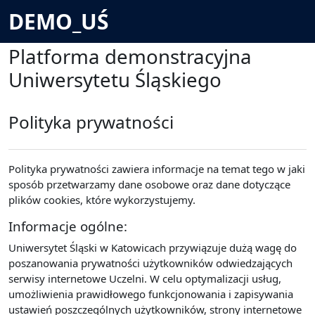
Przejdź do głównej zawartości
DEMO_UŚ
Platforma demonstracyjna
Uniwersytetu Śląskiego
Polityka prywatności
Polityka prywatności zawiera informacje na temat tego w jaki
sposób przetwarzamy dane osobowe oraz dane dotyczące
plików cookies, które wykorzystujemy.
Informacje ogólne:
Uniwersytet Śląski w Katowicach przywiązuje dużą wagę do
poszanowania prywatności użytkowników odwiedzających
serwisy internetowe Uczelni. W celu optymalizacji usług,
umożliwienia prawidłowego funkcjonowania i zapisywania
ustawień poszczególnych użytkowników, strony internetowe