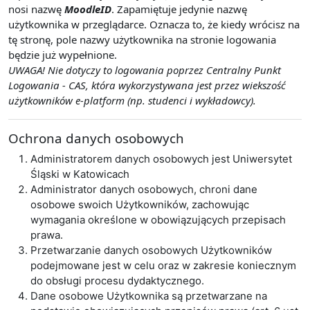
nosi nazwę
MoodleID
. Zapamiętuje jedynie nazwę
użytkownika w przeglądarce. Oznacza to, że kiedy wrócisz na
tę stronę, pole nazwy użytkownika na stronie logowania
będzie już wypełnione.
UWAGA! Nie dotyczy to logowania poprzez Centralny Punkt
Logowania - CAS, która wykorzystywana jest przez wiekszość
użytkowników e-platform (np. studenci i wykładowcy).
Ochrona danych osobowych
Administratorem danych osobowych jest Uniwersytet
Śląski w Katowicach
Administrator danych osobowych, chroni dane
osobowe swoich Użytkowników, zachowując
wymagania określone w obowiązujących przepisach
prawa.
Przetwarzanie danych osobowych Użytkowników
podejmowane jest w celu oraz w zakresie koniecznym
do obsługi procesu dydaktycznego.
Dane osobowe Użytkownika są przetwarzane na