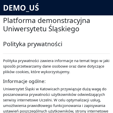
Przejdź do głównej zawartości
DEMO_UŚ
Platforma demonstracyjna
Uniwersytetu Śląskiego
Polityka prywatności
Polityka prywatności zawiera informacje na temat tego w jaki
sposób przetwarzamy dane osobowe oraz dane dotyczące
plików cookies, które wykorzystujemy.
Informacje ogólne:
Uniwersytet Śląski w Katowicach przywiązuje dużą wagę do
poszanowania prywatności użytkowników odwiedzających
serwisy internetowe Uczelni. W celu optymalizacji usług,
umożliwienia prawidłowego funkcjonowania i zapisywania
ustawień poszczególnych użytkowników, strony internetowe