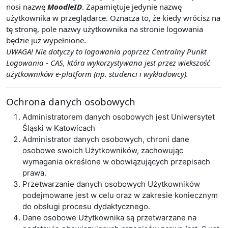
nosi nazwę
MoodleID
. Zapamiętuje jedynie nazwę
użytkownika w przeglądarce. Oznacza to, że kiedy wrócisz na
tę stronę, pole nazwy użytkownika na stronie logowania
będzie już wypełnione.
UWAGA! Nie dotyczy to logowania poprzez Centralny Punkt
Logowania - CAS, która wykorzystywana jest przez wiekszość
użytkowników e-platform (np. studenci i wykładowcy).
Ochrona danych osobowych
Administratorem danych osobowych jest Uniwersytet
Śląski w Katowicach
Administrator danych osobowych, chroni dane
osobowe swoich Użytkowników, zachowując
wymagania określone w obowiązujących przepisach
prawa.
Przetwarzanie danych osobowych Użytkowników
podejmowane jest w celu oraz w zakresie koniecznym
do obsługi procesu dydaktycznego.
Dane osobowe Użytkownika są przetwarzane na