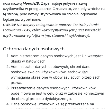
nosi nazwę
MoodleID
. Zapamiętuje jedynie nazwę
użytkownika w przeglądarce. Oznacza to, że kiedy wrócisz na
tę stronę, pole nazwy użytkownika na stronie logowania
będzie już wypełnione.
UWAGA! Nie dotyczy to logowania poprzez Centralny Punkt
Logowania - CAS, która wykorzystywana jest przez wiekszość
użytkowników e-platform (np. studenci i wykładowcy).
Ochrona danych osobowych
Administratorem danych osobowych jest Uniwersytet
Śląski w Katowicach
Administrator danych osobowych, chroni dane
osobowe swoich Użytkowników, zachowując
wymagania określone w obowiązujących przepisach
prawa.
Przetwarzanie danych osobowych Użytkowników
podejmowane jest w celu oraz w zakresie koniecznym
do obsługi procesu dydaktycznego.
Dane osobowe Użytkownika są przetwarzane na