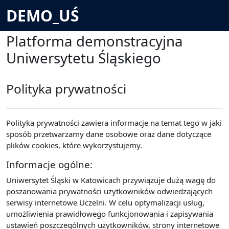
Przejdź do głównej zawartości
DEMO_UŚ
Platforma demonstracyjna
Uniwersytetu Śląskiego
Polityka prywatności
Polityka prywatności zawiera informacje na temat tego w jaki
sposób przetwarzamy dane osobowe oraz dane dotyczące
plików cookies, które wykorzystujemy.
Informacje ogólne:
Uniwersytet Śląski w Katowicach przywiązuje dużą wagę do
poszanowania prywatności użytkowników odwiedzających
serwisy internetowe Uczelni. W celu optymalizacji usług,
umożliwienia prawidłowego funkcjonowania i zapisywania
ustawień poszczególnych użytkowników, strony internetowe