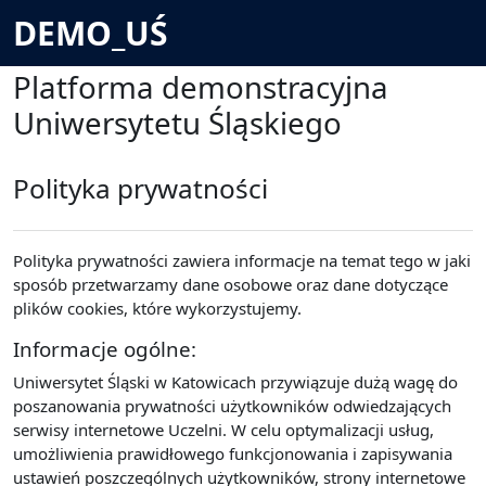
Przejdź do głównej zawartości
DEMO_UŚ
Platforma demonstracyjna
Uniwersytetu Śląskiego
Polityka prywatności
Polityka prywatności zawiera informacje na temat tego w jaki
sposób przetwarzamy dane osobowe oraz dane dotyczące
plików cookies, które wykorzystujemy.
Informacje ogólne:
Uniwersytet Śląski w Katowicach przywiązuje dużą wagę do
poszanowania prywatności użytkowników odwiedzających
serwisy internetowe Uczelni. W celu optymalizacji usług,
umożliwienia prawidłowego funkcjonowania i zapisywania
ustawień poszczególnych użytkowników, strony internetowe