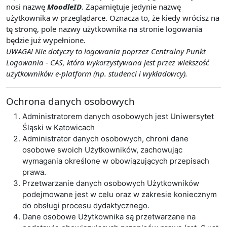
nosi nazwę
MoodleID
. Zapamiętuje jedynie nazwę
użytkownika w przeglądarce. Oznacza to, że kiedy wrócisz na
tę stronę, pole nazwy użytkownika na stronie logowania
będzie już wypełnione.
UWAGA! Nie dotyczy to logowania poprzez Centralny Punkt
Logowania - CAS, która wykorzystywana jest przez wiekszość
użytkowników e-platform (np. studenci i wykładowcy).
Ochrona danych osobowych
Administratorem danych osobowych jest Uniwersytet
Śląski w Katowicach
Administrator danych osobowych, chroni dane
osobowe swoich Użytkowników, zachowując
wymagania określone w obowiązujących przepisach
prawa.
Przetwarzanie danych osobowych Użytkowników
podejmowane jest w celu oraz w zakresie koniecznym
do obsługi procesu dydaktycznego.
Dane osobowe Użytkownika są przetwarzane na