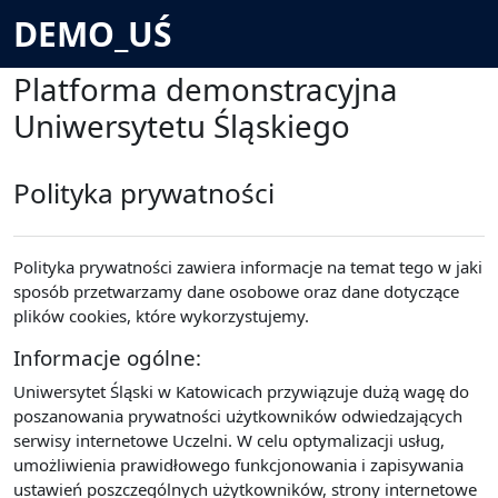
Przejdź do głównej zawartości
DEMO_UŚ
Platforma demonstracyjna
Uniwersytetu Śląskiego
Polityka prywatności
Polityka prywatności zawiera informacje na temat tego w jaki
sposób przetwarzamy dane osobowe oraz dane dotyczące
plików cookies, które wykorzystujemy.
Informacje ogólne:
Uniwersytet Śląski w Katowicach przywiązuje dużą wagę do
poszanowania prywatności użytkowników odwiedzających
serwisy internetowe Uczelni. W celu optymalizacji usług,
umożliwienia prawidłowego funkcjonowania i zapisywania
ustawień poszczególnych użytkowników, strony internetowe