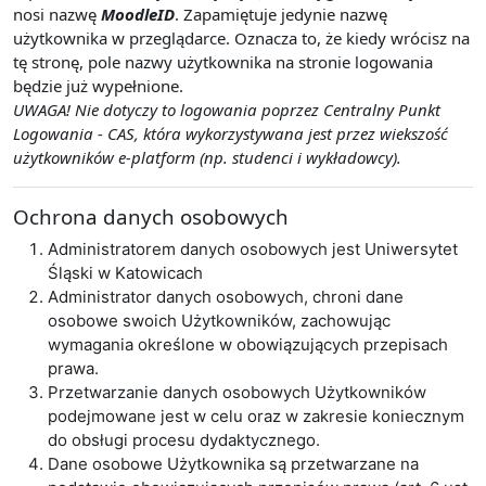
nosi nazwę
MoodleID
. Zapamiętuje jedynie nazwę
użytkownika w przeglądarce. Oznacza to, że kiedy wrócisz na
tę stronę, pole nazwy użytkownika na stronie logowania
będzie już wypełnione.
UWAGA! Nie dotyczy to logowania poprzez Centralny Punkt
Logowania - CAS, która wykorzystywana jest przez wiekszość
użytkowników e-platform (np. studenci i wykładowcy).
Ochrona danych osobowych
Administratorem danych osobowych jest Uniwersytet
Śląski w Katowicach
Administrator danych osobowych, chroni dane
osobowe swoich Użytkowników, zachowując
wymagania określone w obowiązujących przepisach
prawa.
Przetwarzanie danych osobowych Użytkowników
podejmowane jest w celu oraz w zakresie koniecznym
do obsługi procesu dydaktycznego.
Dane osobowe Użytkownika są przetwarzane na