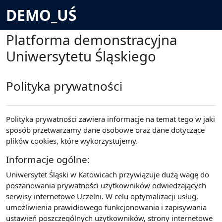
Przejdź do głównej zawartości
DEMO_UŚ
Platforma demonstracyjna
Uniwersytetu Śląskiego
Polityka prywatności
Polityka prywatności zawiera informacje na temat tego w jaki
sposób przetwarzamy dane osobowe oraz dane dotyczące
plików cookies, które wykorzystujemy.
Informacje ogólne:
Uniwersytet Śląski w Katowicach przywiązuje dużą wagę do
poszanowania prywatności użytkowników odwiedzających
serwisy internetowe Uczelni. W celu optymalizacji usług,
umożliwienia prawidłowego funkcjonowania i zapisywania
ustawień poszczególnych użytkowników, strony internetowe