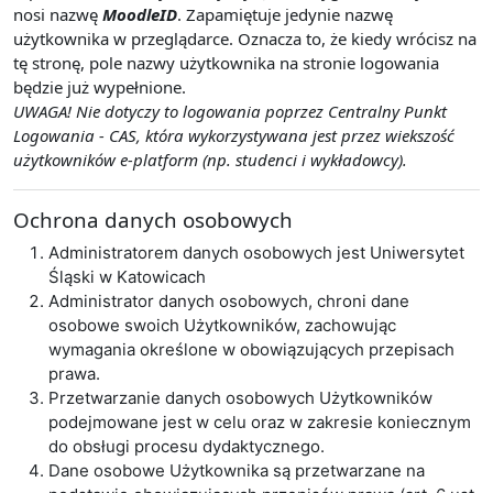
nosi nazwę
MoodleID
. Zapamiętuje jedynie nazwę
użytkownika w przeglądarce. Oznacza to, że kiedy wrócisz na
tę stronę, pole nazwy użytkownika na stronie logowania
będzie już wypełnione.
UWAGA! Nie dotyczy to logowania poprzez Centralny Punkt
Logowania - CAS, która wykorzystywana jest przez wiekszość
użytkowników e-platform (np. studenci i wykładowcy).
Ochrona danych osobowych
Administratorem danych osobowych jest Uniwersytet
Śląski w Katowicach
Administrator danych osobowych, chroni dane
osobowe swoich Użytkowników, zachowując
wymagania określone w obowiązujących przepisach
prawa.
Przetwarzanie danych osobowych Użytkowników
podejmowane jest w celu oraz w zakresie koniecznym
do obsługi procesu dydaktycznego.
Dane osobowe Użytkownika są przetwarzane na