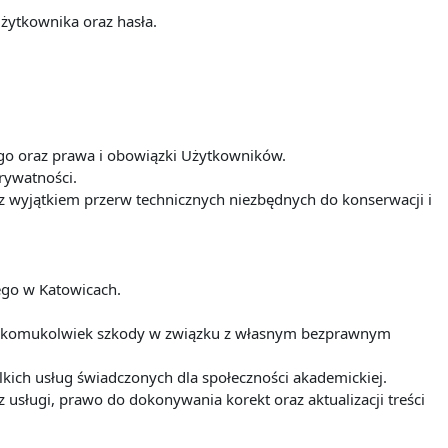
żytkownika oraz hasła.
iego oraz prawa i obowiązki Użytkowników.
prywatności.
t z wyjątkiem przerw technicznych niezbędnych do konserwacji i
iego w Katowicach.
nia komukolwiek szkody w związku z własnym bezprawnym
ich usług świadczonych dla społeczności akademickiej.
sługi, prawo do dokonywania korekt oraz aktualizacji treści