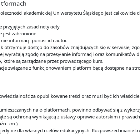
latformach
połeczności akademickiej Uniwersytetu Śląskiego jest całkowicie 
przyjętych zasad netykiety.
e jest zabronione.
mie informacji ponosi ich autor.
k otrzymuje dostęp do zasobów znajdujących się w serwisie, zg
ej wyrażają zgodę na przesyłanie informacji oraz komunikatów dr
y, które są zarządzane przez prowadzącego kurs.
cje związane z funkcjonowaniem platform będą dostępne na stro
owiedzialność za opublikowane treści oraz musi być ich właścic
mieszczanych na e-platformach, powinno odbywać się z wykor
bjęte są ochroną wynikającą z ustawy oprawie autorskim i prawac
óźn. zm.).
dynie dla własnych celów edukacyjnych. Rozpowszechnianie treśc