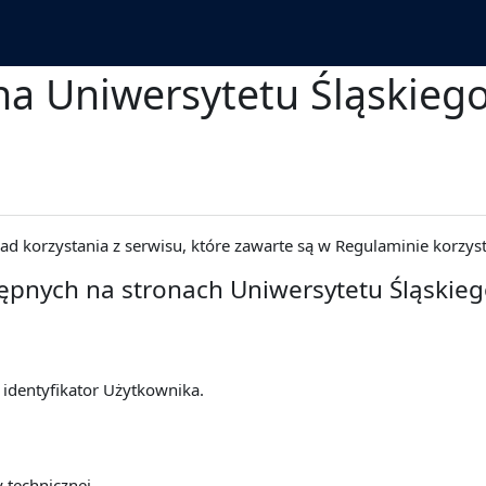
a Uniwersytetu Śląskieg
d korzystania z serwisu, które zawarte są w Regulaminie korzyst
tępnych na stronach Uniwersytetu Śląskie
 identyfikator Użytkownika.
y technicznej.