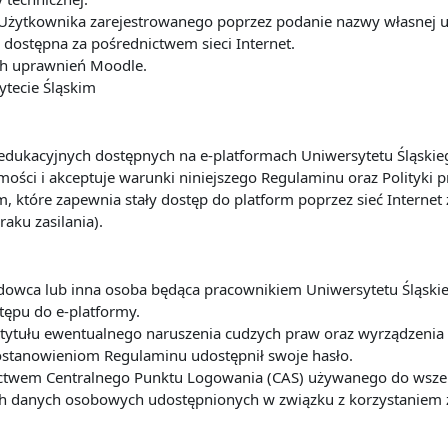
Użytkownika zarejestrowanego poprzez podanie nazwy własnej u
dostępna za pośrednictwem sieci Internet.
ach uprawnień Moodle.
ytecie Śląskim
ug edukacyjnych dostępnych na e-platformach Uniwersytetu Śląsk
ości i akceptuje warunki niniejszego Regulaminu oraz Polityki 
m, które zapewnia stały dostęp do platform poprzez sieć Interne
raku zasilania).
ładowca lub inna osoba będąca pracownikiem Uniwersytetu Śląsk
tępu do e-platformy.
 z tytułu ewentualnego naruszenia cudzych praw oraz wyrządze
postanowieniom Regulaminu udostępnił swoje hasło.
ctwem Centralnego Punktu Logowania (CAS) używanego do wszelk
 danych osobowych udostępnionych w związku z korzystaniem z u