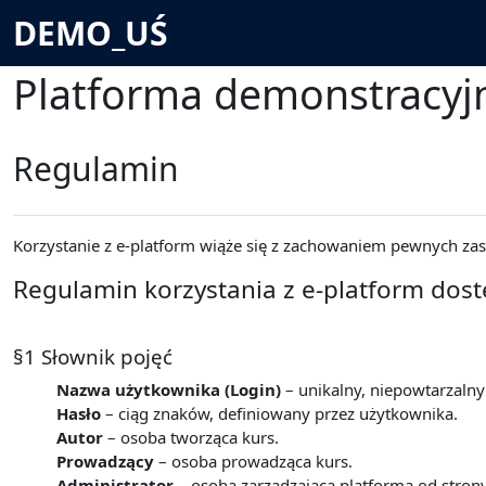
Przejdź do głównej zawartości
DEMO_UŚ
Platforma demonstracyjn
Regulamin
Korzystanie z e-platform wiąże się z zachowaniem pewnych zasa
Regulamin korzystania z e-platform dos
§1 Słownik pojęć
Nazwa użytkownika (Login)
– unikalny, niepowtarzalny
Hasło
– ciąg znaków, definiowany przez użytkownika.
Autor
– osoba tworząca kurs.
Prowadzący
– osoba prowadząca kurs.
Administrator
– osoba zarządzająca platformą od stron