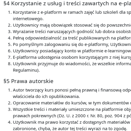
§4 Korzystanie z usług i treści zawartych na e-p
Korzystanie z e-platform w ramach zajęć lub szkoleń dla s
internetowego.
Użytkownicy mają obowiązek stosować się do powszechnie 
Wyrażanie treści naruszających godność lub dobra osobist
Pełną odpowiedzialność za treść publikowanych na platfor
Po pomyślnym zalogowaniu się do e-platformy, Użytkowni
Użytkownicy posiadający konto w platformie e-learningow
E-platforma udostępnia osobom korzystającym z niej kurs
Użytkownik przyjmuje do wiadomości, że wszelkie informa
Regulaminu).
§5 Prawa autorskie
Autor tworzący kurs ponosi pełną prawną i finansową odp
właściciela do ich opublikowania.
Opracowanie materiałów do kursów, w tym dokumentów u
Wszystkie treści i materiały umieszczone na platformie o
prawach pokrewnych (Dz. U. z 2000 r. Nr. 80, poz. 904 z p
Użytkownik ma prawo korzystać z dostępnych materiałów je
zabronione, chyba, że autor tej treści wyrazi na to zgodę.