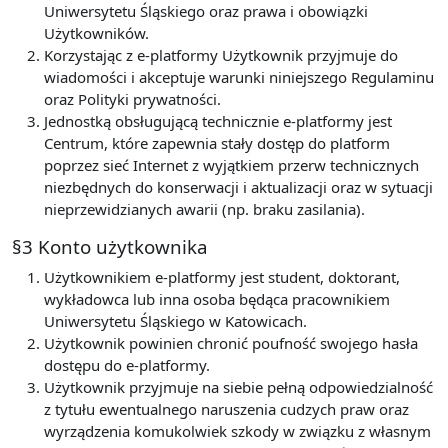
Uniwersytetu Śląskiego oraz prawa i obowiązki
Użytkowników.
Korzystając z e-platformy Użytkownik przyjmuje do
wiadomości i akceptuje warunki niniejszego Regulaminu
oraz Polityki prywatności.
Jednostką obsługującą technicznie e-platformy jest
Centrum, które zapewnia stały dostęp do platform
poprzez sieć Internet z wyjątkiem przerw technicznych
niezbędnych do konserwacji i aktualizacji oraz w sytuacji
nieprzewidzianych awarii (np. braku zasilania).
§3 Konto użytkownika
Użytkownikiem e-platformy jest student, doktorant,
wykładowca lub inna osoba będąca pracownikiem
Uniwersytetu Śląskiego w Katowicach.
Użytkownik powinien chronić poufność swojego hasła
dostępu do e-platformy.
Użytkownik przyjmuje na siebie pełną odpowiedzialność
z tytułu ewentualnego naruszenia cudzych praw oraz
wyrządzenia komukolwiek szkody w związku z własnym