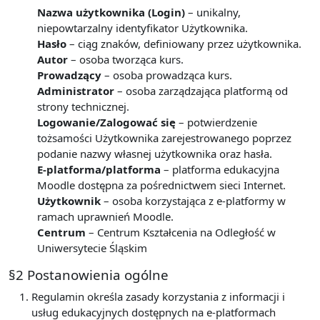
Nazwa użytkownika (Login)
– unikalny,
niepowtarzalny identyfikator Użytkownika.
Hasło
– ciąg znaków, definiowany przez użytkownika.
Autor
– osoba tworząca kurs.
Prowadzący
– osoba prowadząca kurs.
Administrator
– osoba zarządzająca platformą od
strony technicznej.
Logowanie/Zalogować się
– potwierdzenie
tożsamości Użytkownika zarejestrowanego poprzez
podanie nazwy własnej użytkownika oraz hasła.
E-platforma/platforma
– platforma edukacyjna
Moodle dostępna za pośrednictwem sieci Internet.
Użytkownik
– osoba korzystająca z e-platformy w
ramach uprawnień Moodle.
Centrum
– Centrum Kształcenia na Odległość w
Uniwersytecie Śląskim
§2 Postanowienia ogólne
Regulamin określa zasady korzystania z informacji i
usług edukacyjnych dostępnych na e-platformach