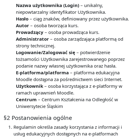
Nazwa użytkownika (Login)
– unikalny,
niepowtarzalny identyfikator Użytkownika.
Hasło
– ciąg znaków, definiowany przez użytkownika.
Autor
– osoba tworząca kurs.
Prowadzący
– osoba prowadząca kurs.
Administrator
– osoba zarządzająca platformą od
strony technicznej.
Logowanie/Zalogować się
– potwierdzenie
tożsamości Użytkownika zarejestrowanego poprzez
podanie nazwy własnej użytkownika oraz hasła.
E-platforma/platforma
– platforma edukacyjna
Moodle dostępna za pośrednictwem sieci Internet.
Użytkownik
– osoba korzystająca z e-platformy w
ramach uprawnień Moodle.
Centrum
– Centrum Kształcenia na Odległość w
Uniwersytecie Śląskim
§2 Postanowienia ogólne
Regulamin określa zasady korzystania z informacji i
usług edukacyjnych dostępnych na e-platformach