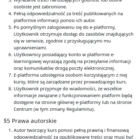
osobiste jest zabronione.
Pełną odpowiedzialność za treść publikowanych na
platformie informacji ponosi ich autor.
Po pomyślnym zalogowaniu się do e-platformy,
Użytkownik otrzymuje dostęp do zasobów znajdujących
się w serwisie, zgodnie z przysługującymi mu
uprawnieniami.
Użytkownicy posiadający konto w platformie e-
learningowej wyrażają zgodę na przesyłanie informacji
oraz komunikatów drogą poczty elektronicznej.
E-platforma udostępnia osobom korzystającym z niej
kursy, które są zarządzane przez prowadzącego kurs.
Użytkownik przyjmuje do wiadomości, że wszelkie
informacje związane z funkcjonowaniem platform będą
dostępne na stronie głównej e-platformy lub na stronie
Centrum (w tym zmiany Regulaminu).
§5 Prawa autorskie
Autor tworzący kurs ponosi pełną prawną i finansową
odpowiedzialność za opublikowane treści oraz musi być