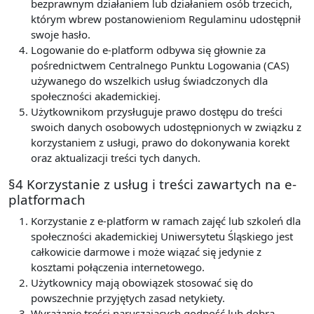
bezprawnym działaniem lub działaniem osób trzecich,
którym wbrew postanowieniom Regulaminu udostępnił
swoje hasło.
Logowanie do e-platform odbywa się głownie za
pośrednictwem Centralnego Punktu Logowania (CAS)
używanego do wszelkich usług świadczonych dla
społeczności akademickiej.
Użytkownikom przysługuje prawo dostępu do treści
swoich danych osobowych udostępnionych w związku z
korzystaniem z usługi, prawo do dokonywania korekt
oraz aktualizacji treści tych danych.
§4 Korzystanie z usług i treści zawartych na e-
platformach
Korzystanie z e-platform w ramach zajęć lub szkoleń dla
społeczności akademickiej Uniwersytetu Śląskiego jest
całkowicie darmowe i może wiązać się jedynie z
kosztami połączenia internetowego.
Użytkownicy mają obowiązek stosować się do
powszechnie przyjętych zasad netykiety.
Wyrażanie treści naruszających godność lub dobra