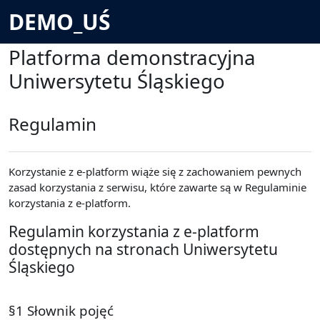
Przejdź do głównej zawartości
DEMO_UŚ
Platforma demonstracyjna
Uniwersytetu Śląskiego
Regulamin
Korzystanie z e-platform wiąże się z zachowaniem pewnych
zasad korzystania z serwisu, które zawarte są w Regulaminie
korzystania z e-platform.
Regulamin korzystania z e-platform
dostępnych na stronach Uniwersytetu
Śląskiego
§1 Słownik pojęć