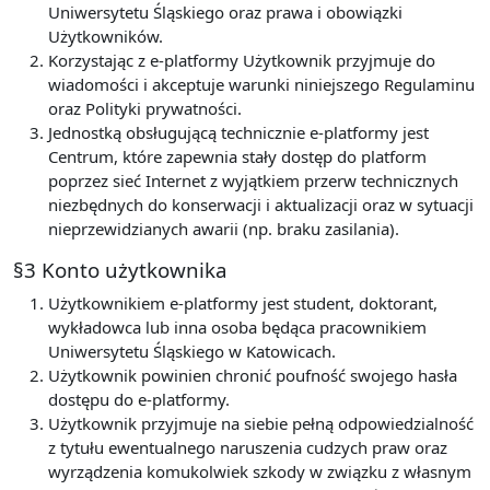
Uniwersytetu Śląskiego oraz prawa i obowiązki
Użytkowników.
Korzystając z e-platformy Użytkownik przyjmuje do
wiadomości i akceptuje warunki niniejszego Regulaminu
oraz Polityki prywatności.
Jednostką obsługującą technicznie e-platformy jest
Centrum, które zapewnia stały dostęp do platform
poprzez sieć Internet z wyjątkiem przerw technicznych
niezbędnych do konserwacji i aktualizacji oraz w sytuacji
nieprzewidzianych awarii (np. braku zasilania).
§3 Konto użytkownika
Użytkownikiem e-platformy jest student, doktorant,
wykładowca lub inna osoba będąca pracownikiem
Uniwersytetu Śląskiego w Katowicach.
Użytkownik powinien chronić poufność swojego hasła
dostępu do e-platformy.
Użytkownik przyjmuje na siebie pełną odpowiedzialność
z tytułu ewentualnego naruszenia cudzych praw oraz
wyrządzenia komukolwiek szkody w związku z własnym