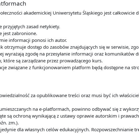
latformach
połeczności akademickiej Uniwersytetu Śląskiego jest całkowicie 
przyjętych zasad netykiety.
e jest zabronione.
mie informacji ponosi ich autor.
k otrzymuje dostęp do zasobów znajdujących się w serwisie, zg
ej wyrażają zgodę na przesyłanie informacji oraz komunikatów dr
y, które są zarządzane przez prowadzącego kurs.
cje związane z funkcjonowaniem platform będą dostępne na stro
owiedzialność za opublikowane treści oraz musi być ich właścic
mieszczanych na e-platformach, powinno odbywać się z wykor
bjęte są ochroną wynikającą z ustawy oprawie autorskim i prawac
óźn. zm.).
dynie dla własnych celów edukacyjnych. Rozpowszechnianie treśc