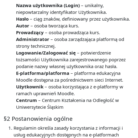
Nazwa użytkownika (Login)
– unikalny,
niepowtarzalny identyfikator Użytkownika.
Hasło
– ciąg znaków, definiowany przez użytkownika.
Autor
– osoba tworząca kurs.
Prowadzący
– osoba prowadząca kurs.
Administrator
– osoba zarządzająca platformą od
strony technicznej.
Logowanie/Zalogować się
– potwierdzenie
tożsamości Użytkownika zarejestrowanego poprzez
podanie nazwy własnej użytkownika oraz hasła.
E-platforma/platforma
– platforma edukacyjna
Moodle dostępna za pośrednictwem sieci Internet.
Użytkownik
– osoba korzystająca z e-platformy w
ramach uprawnień Moodle.
Centrum
– Centrum Kształcenia na Odległość w
Uniwersytecie Śląskim
§2 Postanowienia ogólne
Regulamin określa zasady korzystania z informacji i
usług edukacyjnych dostępnych na e-platformach