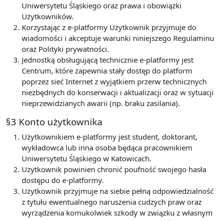
Uniwersytetu Śląskiego oraz prawa i obowiązki
Użytkowników.
Korzystając z e-platformy Użytkownik przyjmuje do
wiadomości i akceptuje warunki niniejszego Regulaminu
oraz Polityki prywatności.
Jednostką obsługującą technicznie e-platformy jest
Centrum, które zapewnia stały dostęp do platform
poprzez sieć Internet z wyjątkiem przerw technicznych
niezbędnych do konserwacji i aktualizacji oraz w sytuacji
nieprzewidzianych awarii (np. braku zasilania).
§3 Konto użytkownika
Użytkownikiem e-platformy jest student, doktorant,
wykładowca lub inna osoba będąca pracownikiem
Uniwersytetu Śląskiego w Katowicach.
Użytkownik powinien chronić poufność swojego hasła
dostępu do e-platformy.
Użytkownik przyjmuje na siebie pełną odpowiedzialność
z tytułu ewentualnego naruszenia cudzych praw oraz
wyrządzenia komukolwiek szkody w związku z własnym