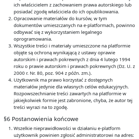
ich właścicielem z zachowaniem prawa autorskiego lub
posiadać zgodę właściciela do ich opublikowania.
Opracowanie materiałów do kursów, w tym
dokumentów umieszczanych na e-platformach, powinno
odbywać się z wykorzystaniem legalnego
oprogramowania.
Wszystkie treści i materiały umieszczone na platformie
objęte są ochroną wynikającą z ustawy oprawie
autorskim i prawach pokrewnych z dnia 4 lutego 1994
roku o prawie autorskim i prawach pokrewnych (Dz. U. z
2000 r. Nr. 80, poz. 904 z późn. zm.).
Użytkownik ma prawo korzystać z dostępnych
materiałów jedynie dla własnych celów edukacyjnych.
Rozpowszechnianie treści zawartych na platformie w
jakiejkolwiek formie jest zabronione, chyba, że autor tej
treści wyrazi na to zgodę.
§6 Postanowienia końcowe
Wszelkie nieprawidłowości w działaniu e-platform
użytkownik powinien zgłosić administratorowi na adres: