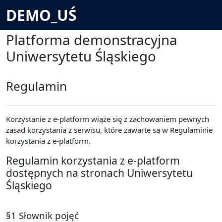
Przejdź do głównej zawartości
DEMO_UŚ
Platforma demonstracyjna
Uniwersytetu Śląskiego
Regulamin
Korzystanie z e-platform wiąże się z zachowaniem pewnych
zasad korzystania z serwisu, które zawarte są w Regulaminie
korzystania z e-platform.
Regulamin korzystania z e-platform
dostępnych na stronach Uniwersytetu
Śląskiego
§1 Słownik pojęć