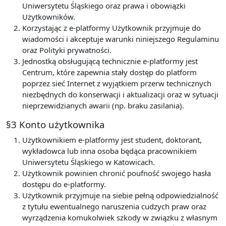
Uniwersytetu Śląskiego oraz prawa i obowiązki
Użytkowników.
Korzystając z e-platformy Użytkownik przyjmuje do
wiadomości i akceptuje warunki niniejszego Regulaminu
oraz Polityki prywatności.
Jednostką obsługującą technicznie e-platformy jest
Centrum, które zapewnia stały dostęp do platform
poprzez sieć Internet z wyjątkiem przerw technicznych
niezbędnych do konserwacji i aktualizacji oraz w sytuacji
nieprzewidzianych awarii (np. braku zasilania).
§3 Konto użytkownika
Użytkownikiem e-platformy jest student, doktorant,
wykładowca lub inna osoba będąca pracownikiem
Uniwersytetu Śląskiego w Katowicach.
Użytkownik powinien chronić poufność swojego hasła
dostępu do e-platformy.
Użytkownik przyjmuje na siebie pełną odpowiedzialność
z tytułu ewentualnego naruszenia cudzych praw oraz
wyrządzenia komukolwiek szkody w związku z własnym