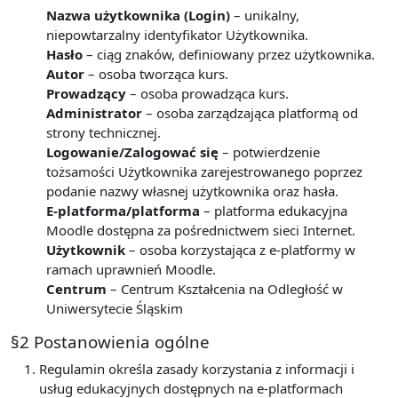
Nazwa użytkownika (Login)
– unikalny,
niepowtarzalny identyfikator Użytkownika.
Hasło
– ciąg znaków, definiowany przez użytkownika.
Autor
– osoba tworząca kurs.
Prowadzący
– osoba prowadząca kurs.
Administrator
– osoba zarządzająca platformą od
strony technicznej.
Logowanie/Zalogować się
– potwierdzenie
tożsamości Użytkownika zarejestrowanego poprzez
podanie nazwy własnej użytkownika oraz hasła.
E-platforma/platforma
– platforma edukacyjna
Moodle dostępna za pośrednictwem sieci Internet.
Użytkownik
– osoba korzystająca z e-platformy w
ramach uprawnień Moodle.
Centrum
– Centrum Kształcenia na Odległość w
Uniwersytecie Śląskim
§2 Postanowienia ogólne
Regulamin określa zasady korzystania z informacji i
usług edukacyjnych dostępnych na e-platformach