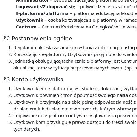
Logowanie/Zalogować się
– potwierdzenie tożsamości 
E-platforma/platforma
– platforma edukacyjna Moodle 
Użytkownik
– osoba korzystająca z e-platformy w ram
Centrum
– Centrum Kształcenia na Odległość w Uniwers
§2 Postanowienia ogólne
Regulamin określa zasady korzystania z informacji i usł
Korzystając z e-platformy Użytkownik przyjmuje do wiadom
Jednostką obsługującą technicznie e-platformy jest Centru
aktualizacji oraz w sytuacji nieprzewidzianych awarii (np. b
§3 Konto użytkownika
Użytkownikiem e-platformy jest student, doktorant, wyk
Użytkownik powinien chronić poufność swojego hasła dos
Użytkownik przyjmuje na siebie pełną odpowiedzialność
działaniem lub działaniem osób trzecich, którym wbrew 
Logowanie do e-platform odbywa się głownie za pośredni
Użytkownikom przysługuje prawo dostępu do treści swoich
tych danych.