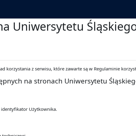
a Uniwersytetu Śląskieg
d korzystania z serwisu, które zawarte są w Regulaminie korzyst
tępnych na stronach Uniwersytetu Śląskie
 identyfikator Użytkownika.
y technicznej.