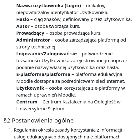
Nazwa użytkownika (Login)
– unikalny,
niepowtarzalny identyfikator Użytkownika.
Hasło
– ciąg znaków, definiowany przez użytkownika.
Autor
– osoba tworząca kurs.
Prowadzący
– osoba prowadząca kurs.
Administrator
– osoba zarządzająca platformą od
strony technicznej.
Logowanie/Zalogować się
– potwierdzenie
tożsamości Użytkownika zarejestrowanego poprzez
podanie nazwy własnej użytkownika oraz hasła.
E-platforma/platforma
– platforma edukacyjna
Moodle dostępna za pośrednictwem sieci Internet.
Użytkownik
– osoba korzystająca z e-platformy w
ramach uprawnień Moodle.
Centrum
– Centrum Kształcenia na Odległość w
Uniwersytecie Śląskim
§2 Postanowienia ogólne
Regulamin określa zasady korzystania z informacji i
usług edukacyjnych dostępnych na e-platformach