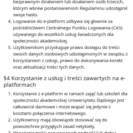
bezprawnym działaniem lub działaniem osób trzecich,
którym wbrew postanowieniom Regulaminu udostępnił
swoje hasło.
Logowanie do e-platform odbywa się głownie za
pośrednictwem Centralnego Punktu Logowania (CAS)
używanego do wszelkich usług świadczonych dla
społeczności akademickiej.
Użytkownikom przysługuje prawo dostępu do treści
swoich danych osobowych udostępnionych w związku z
korzystaniem z usługi, prawo do dokonywania korekt
oraz aktualizacji treści tych danych.
§4 Korzystanie z usług i treści zawartych na e-
platformach
Korzystanie z e-platform w ramach zajęć lub szkoleń dla
społeczności akademickiej Uniwersytetu Śląskiego jest
całkowicie darmowe i może wiązać się jedynie z
kosztami połączenia internetowego.
Użytkownicy mają obowiązek stosować się do
powszechnie przyjętych zasad netykiety.
Wyrażanie treści naruszających godność lub dobra