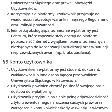
Uniwersytetu Śląskiego oraz prawa i obowiązki
Użytkowników.
Korzystając z e-platformy Użytkownik przyjmuje do
wiadomości i akceptuje warunki niniejszego Regulaminu
oraz Polityki prywatności.
Jednostką obsługującą technicznie e-platformy jest
Centrum, które zapewnia stały dostęp do platform
poprzez sieć Internet z wyjątkiem przerw technicznych
niezbędnych do konserwacji i aktualizacji oraz w sytuacji
nieprzewidzianych awarii (np. braku zasilania).
§3 Konto użytkownika
Użytkownikiem e-platformy jest student, doktorant,
wykładowca lub inna osoba będąca pracownikiem
Uniwersytetu Śląskiego w Katowicach.
Użytkownik powinien chronić poufność swojego hasła
dostępu do e-platformy.
Użytkownik przyjmuje na siebie pełną odpowiedzialność
z tytułu ewentualnego naruszenia cudzych praw oraz
wyrządzenia komukolwiek szkody w związku z własnym