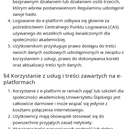
bezprawnym działaniem lub działaniem osób trzecich,
którym wbrew postanowieniom Regulaminu udostępnił
swoje hasło.
Logowanie do e-platform odbywa się głownie za
pośrednictwem Centralnego Punktu Logowania (CAS)
używanego do wszelkich usług świadczonych dla
społeczności akademickiej.
Użytkownikom przysługuje prawo dostępu do treści
swoich danych osobowych udostępnionych w związku z
korzystaniem z usługi, prawo do dokonywania korekt
oraz aktualizacji treści tych danych.
§4 Korzystanie z usług i treści zawartych na e-
platformach
Korzystanie z e-platform w ramach zajęć lub szkoleń dla
społeczności akademickiej Uniwersytetu Śląskiego jest
całkowicie darmowe i może wiązać się jedynie z
kosztami połączenia internetowego.
Użytkownicy mają obowiązek stosować się do
powszechnie przyjętych zasad netykiety.
Wyrażanie treści naruszających godność lub dobra