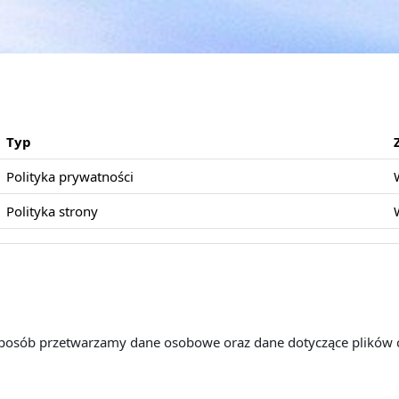
Typ
Polityka prywatności
Polityka strony
 sposób przetwarzamy dane osobowe oraz dane dotyczące plików 