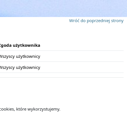
Wróć do poprzedniej strony
Zgoda użytkownika
Wszyscy użytkownicy
Wszyscy użytkownicy
cookies, które wykorzystujemy.