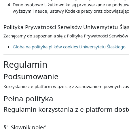
Dane osobowe Użytkownika są przetwarzane na podstawie 
wyższym i nauce, ustawy Kodeks pracy oraz obowiązują
Polityka Prywatności Serwisów Uniwersytetu Ślą
Zachęcamy do zapoznania się z Polityką Prywatności Serwisów
Globalna polityka plików cookies Uniwersytetu Śląskiego
Regulamin
Podsumowanie
Korzystanie z e-platform wiąże się z zachowaniem pewnych zasa
Pełna polityka
Regulamin korzystania z e-platform dos
§1 Słownik pojęć