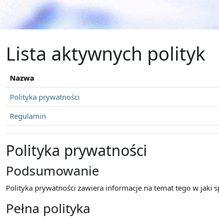
Przejdź do głównej zawartości
Lista aktywnych polityk
Nazwa
Polityka prywatności
Regulamin
Polityka prywatności
Podsumowanie
Polityka prywatności zawiera informacje na temat tego w jaki
Pełna polityka