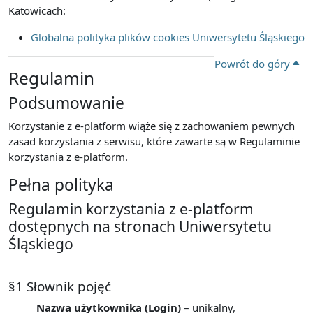
Katowicach:
Globalna polityka plików cookies Uniwersytetu Śląskiego
Powrót do góry
Regulamin
Podsumowanie
Korzystanie z e-platform wiąże się z zachowaniem pewnych
zasad korzystania z serwisu, które zawarte są w Regulaminie
korzystania z e-platform.
Pełna polityka
Regulamin korzystania z e-platform
dostępnych na stronach Uniwersytetu
Śląskiego
§1 Słownik pojęć
Nazwa użytkownika (Login)
– unikalny,