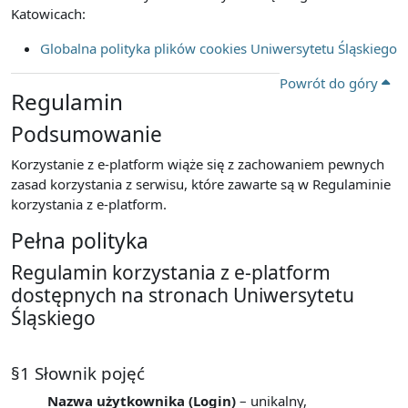
Katowicach:
Globalna polityka plików cookies Uniwersytetu Śląskiego
Powrót do góry
Regulamin
Podsumowanie
Korzystanie z e-platform wiąże się z zachowaniem pewnych
zasad korzystania z serwisu, które zawarte są w Regulaminie
korzystania z e-platform.
Pełna polityka
Regulamin korzystania z e-platform
dostępnych na stronach Uniwersytetu
Śląskiego
§1 Słownik pojęć
Nazwa użytkownika (Login)
– unikalny,