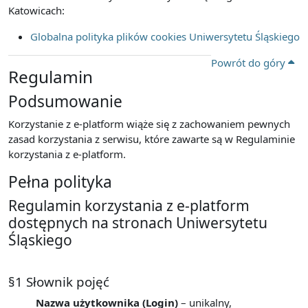
Katowicach:
Globalna polityka plików cookies Uniwersytetu Śląskiego
Powrót do góry
Regulamin
Podsumowanie
Korzystanie z e-platform wiąże się z zachowaniem pewnych
zasad korzystania z serwisu, które zawarte są w Regulaminie
korzystania z e-platform.
Pełna polityka
Regulamin korzystania z e-platform
dostępnych na stronach Uniwersytetu
Śląskiego
§1 Słownik pojęć
Nazwa użytkownika (Login)
– unikalny,