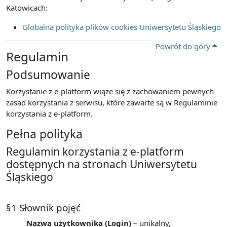
Katowicach:
Globalna polityka plików cookies Uniwersytetu Śląskiego
Powrót do góry
Regulamin
Podsumowanie
Korzystanie z e-platform wiąże się z zachowaniem pewnych
zasad korzystania z serwisu, które zawarte są w Regulaminie
korzystania z e-platform.
Pełna polityka
Regulamin korzystania z e-platform
dostępnych na stronach Uniwersytetu
Śląskiego
§1 Słownik pojęć
Nazwa użytkownika (Login)
– unikalny,