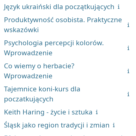
Język ukraiński dla początkujących
Produktywność osobista. Praktyczne
wskazówki
Psychologia percepcji kolorów.
Wprowadzenie
Co wiemy o herbacie?
Wprowadzenie
Tajemnice koni-kurs dla
poczatkujących
Keith Haring - życie i sztuka
Śląsk jako region tradycji i zmian