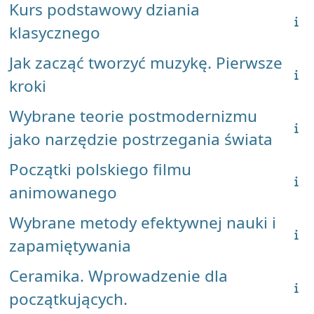
Kurs podstawowy dziania
klasycznego
Jak zacząć tworzyć muzykę. Pierwsze
kroki
Wybrane teorie postmodernizmu
jako narzędzie postrzegania świata
Początki polskiego filmu
animowanego
Wybrane metody efektywnej nauki i
zapamiętywania
Ceramika. Wprowadzenie dla
początkujących.