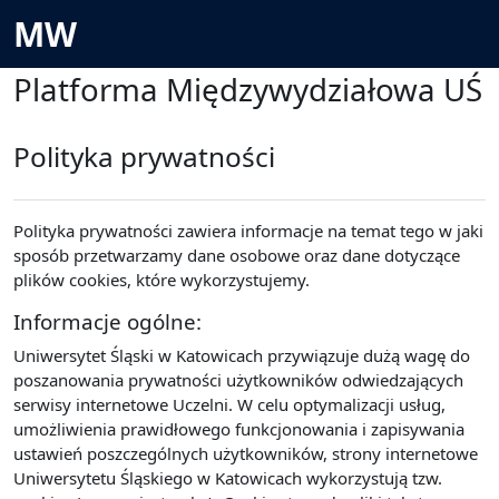
Przejdź do głównej zawartości
MW
Platforma Międzywydziałowa UŚ
Polityka prywatności
Polityka prywatności zawiera informacje na temat tego w jaki
sposób przetwarzamy dane osobowe oraz dane dotyczące
plików cookies, które wykorzystujemy.
Informacje ogólne:
Uniwersytet Śląski w Katowicach przywiązuje dużą wagę do
poszanowania prywatności użytkowników odwiedzających
serwisy internetowe Uczelni. W celu optymalizacji usług,
umożliwienia prawidłowego funkcjonowania i zapisywania
ustawień poszczególnych użytkowników, strony internetowe
Uniwersytetu Śląskiego w Katowicach wykorzystują tzw.