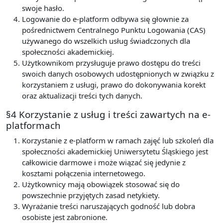
swoje hasło.
Logowanie do e-platform odbywa się głownie za
pośrednictwem Centralnego Punktu Logowania (CAS)
używanego do wszelkich usług świadczonych dla
społeczności akademickiej.
Użytkownikom przysługuje prawo dostępu do treści
swoich danych osobowych udostępnionych w związku z
korzystaniem z usługi, prawo do dokonywania korekt
oraz aktualizacji treści tych danych.
§4 Korzystanie z usług i treści zawartych na e-
platformach
Korzystanie z e-platform w ramach zajęć lub szkoleń dla
społeczności akademickiej Uniwersytetu Śląskiego jest
całkowicie darmowe i może wiązać się jedynie z
kosztami połączenia internetowego.
Użytkownicy mają obowiązek stosować się do
powszechnie przyjętych zasad netykiety.
Wyrażanie treści naruszających godność lub dobra
osobiste jest zabronione.