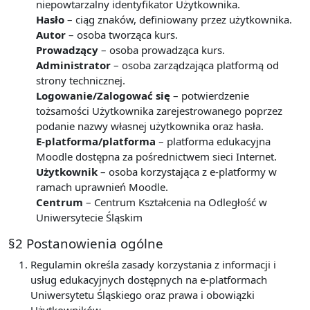
niepowtarzalny identyfikator Użytkownika.
Hasło
– ciąg znaków, definiowany przez użytkownika.
Autor
– osoba tworząca kurs.
Prowadzący
– osoba prowadząca kurs.
Administrator
– osoba zarządzająca platformą od
strony technicznej.
Logowanie/Zalogować się
– potwierdzenie
tożsamości Użytkownika zarejestrowanego poprzez
podanie nazwy własnej użytkownika oraz hasła.
E-platforma/platforma
– platforma edukacyjna
Moodle dostępna za pośrednictwem sieci Internet.
Użytkownik
– osoba korzystająca z e-platformy w
ramach uprawnień Moodle.
Centrum
– Centrum Kształcenia na Odległość w
Uniwersytecie Śląskim
§2 Postanowienia ogólne
Regulamin określa zasady korzystania z informacji i
usług edukacyjnych dostępnych na e-platformach
Uniwersytetu Śląskiego oraz prawa i obowiązki