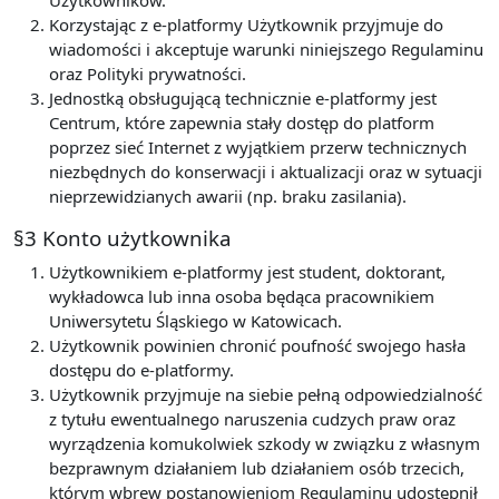
Użytkowników.
Korzystając z e-platformy Użytkownik przyjmuje do
wiadomości i akceptuje warunki niniejszego Regulaminu
oraz Polityki prywatności.
Jednostką obsługującą technicznie e-platformy jest
Centrum, które zapewnia stały dostęp do platform
poprzez sieć Internet z wyjątkiem przerw technicznych
niezbędnych do konserwacji i aktualizacji oraz w sytuacji
nieprzewidzianych awarii (np. braku zasilania).
§3 Konto użytkownika
Użytkownikiem e-platformy jest student, doktorant,
wykładowca lub inna osoba będąca pracownikiem
Uniwersytetu Śląskiego w Katowicach.
Użytkownik powinien chronić poufność swojego hasła
dostępu do e-platformy.
Użytkownik przyjmuje na siebie pełną odpowiedzialność
z tytułu ewentualnego naruszenia cudzych praw oraz
wyrządzenia komukolwiek szkody w związku z własnym
bezprawnym działaniem lub działaniem osób trzecich,
którym wbrew postanowieniom Regulaminu udostępnił