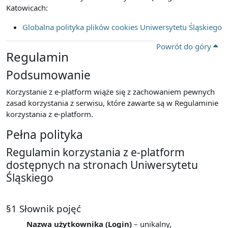
Katowicach:
Globalna polityka plików cookies Uniwersytetu Śląskiego
Powrót do góry
Regulamin
Podsumowanie
Korzystanie z e-platform wiąże się z zachowaniem pewnych
zasad korzystania z serwisu, które zawarte są w Regulaminie
korzystania z e-platform.
Pełna polityka
Regulamin korzystania z e-platform
dostępnych na stronach Uniwersytetu
Śląskiego
§1 Słownik pojęć
Nazwa użytkownika (Login)
– unikalny,