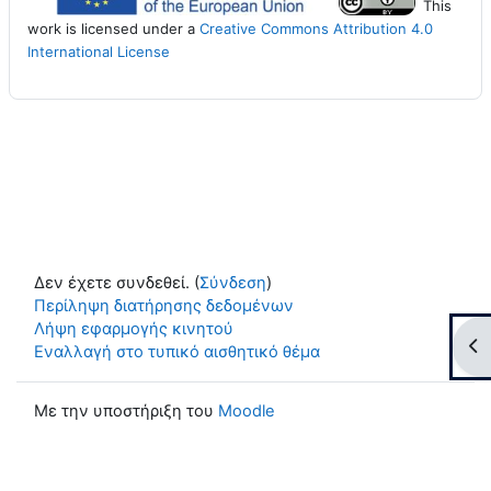
This
work is licensed under a
Creative Commons Attribution 4.0
International License
Δεν έχετε συνδεθεί. (
Σύνδεση
)
Περίληψη διατήρησης δεδομένων
Λήψη εφαρμογής κινητού
Άν
Εναλλαγή στο τυπικό αισθητικό θέμα
Με την υποστήριξη του
Moodle