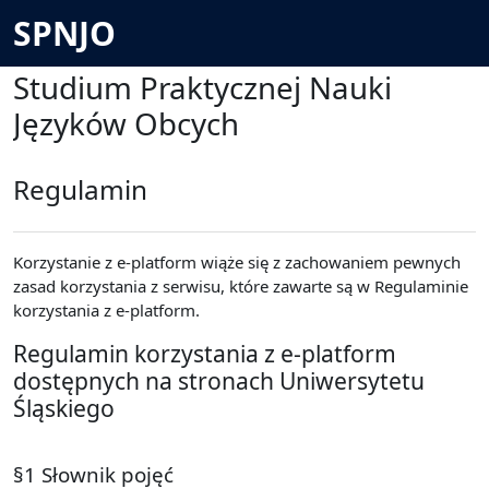
Przejdź do głównej zawartości
SPNJO
Studium Praktycznej Nauki
Języków Obcych
Regulamin
Korzystanie z e-platform wiąże się z zachowaniem pewnych
zasad korzystania z serwisu, które zawarte są w Regulaminie
korzystania z e-platform.
Regulamin korzystania z e-platform
dostępnych na stronach Uniwersytetu
Śląskiego
§1 Słownik pojęć