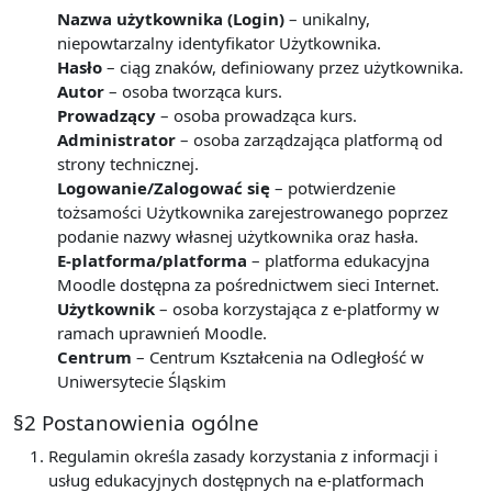
Nazwa użytkownika (Login)
– unikalny,
niepowtarzalny identyfikator Użytkownika.
Hasło
– ciąg znaków, definiowany przez użytkownika.
Autor
– osoba tworząca kurs.
Prowadzący
– osoba prowadząca kurs.
Administrator
– osoba zarządzająca platformą od
strony technicznej.
Logowanie/Zalogować się
– potwierdzenie
tożsamości Użytkownika zarejestrowanego poprzez
podanie nazwy własnej użytkownika oraz hasła.
E-platforma/platforma
– platforma edukacyjna
Moodle dostępna za pośrednictwem sieci Internet.
Użytkownik
– osoba korzystająca z e-platformy w
ramach uprawnień Moodle.
Centrum
– Centrum Kształcenia na Odległość w
Uniwersytecie Śląskim
§2 Postanowienia ogólne
Regulamin określa zasady korzystania z informacji i
usług edukacyjnych dostępnych na e-platformach