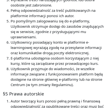
osobiste jest zabronione.
Pełną odpowiedzialność za treść publikowanych na
platformie informacji ponosi ich autor.
Po pomyślnym zalogowaniu się do e-platformy,
Użytkownik otrzymuje dostęp do zasobów znajdujących
się w serwisie, zgodnie z przysługującymi mu
uprawnieniami.
Użytkownicy posiadający konto w platformie e-
learningowej wyrażają zgodę na przesyłanie informacji
oraz komunikatów drogą poczty elektronicznej.
E-platforma udostępnia osobom korzystającym z niej
kursy, które są zarządzane przez prowadzącego kurs.
Użytkownik przyjmuje do wiadomości, że wszelkie
informacje związane z funkcjonowaniem platform będą
dostępne na stronie głównej e-platformy lub na stronie
Centrum (w tym zmiany Regulaminu).
§5 Prawa autorskie
Autor tworzący kurs ponosi pełną prawną i finansową
odpowiedzialność za opublikowane treści oraz musi być