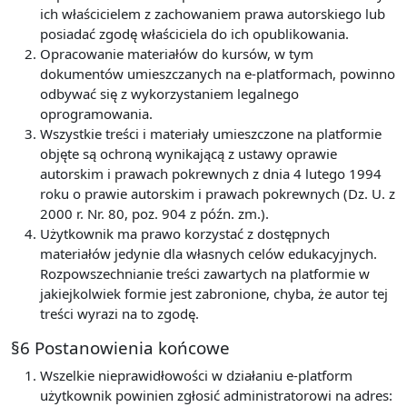
ich właścicielem z zachowaniem prawa autorskiego lub
posiadać zgodę właściciela do ich opublikowania.
Opracowanie materiałów do kursów, w tym
dokumentów umieszczanych na e-platformach, powinno
odbywać się z wykorzystaniem legalnego
oprogramowania.
Wszystkie treści i materiały umieszczone na platformie
objęte są ochroną wynikającą z ustawy oprawie
autorskim i prawach pokrewnych z dnia 4 lutego 1994
roku o prawie autorskim i prawach pokrewnych (Dz. U. z
2000 r. Nr. 80, poz. 904 z późn. zm.).
Użytkownik ma prawo korzystać z dostępnych
materiałów jedynie dla własnych celów edukacyjnych.
Rozpowszechnianie treści zawartych na platformie w
jakiejkolwiek formie jest zabronione, chyba, że autor tej
treści wyrazi na to zgodę.
§6 Postanowienia końcowe
Wszelkie nieprawidłowości w działaniu e-platform
użytkownik powinien zgłosić administratorowi na adres: