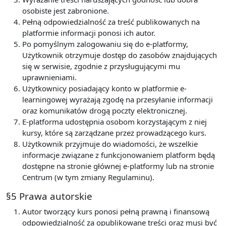
osobiste jest zabronione.
Pełną odpowiedzialność za treść publikowanych na
platformie informacji ponosi ich autor.
Po pomyślnym zalogowaniu się do e-platformy,
Użytkownik otrzymuje dostęp do zasobów znajdujących
się w serwisie, zgodnie z przysługującymi mu
uprawnieniami.
Użytkownicy posiadający konto w platformie e-
learningowej wyrażają zgodę na przesyłanie informacji
oraz komunikatów drogą poczty elektronicznej.
E-platforma udostępnia osobom korzystającym z niej
kursy, które są zarządzane przez prowadzącego kurs.
Użytkownik przyjmuje do wiadomości, że wszelkie
informacje związane z funkcjonowaniem platform będą
dostępne na stronie głównej e-platformy lub na stronie
Centrum (w tym zmiany Regulaminu).
§5 Prawa autorskie
Autor tworzący kurs ponosi pełną prawną i finansową
odpowiedzialność za opublikowane treści oraz musi być