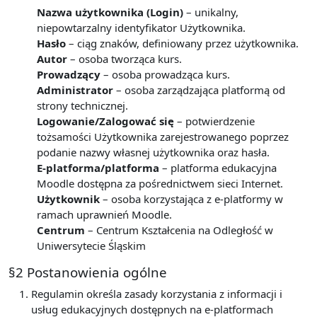
Nazwa użytkownika (Login)
– unikalny,
niepowtarzalny identyfikator Użytkownika.
Hasło
– ciąg znaków, definiowany przez użytkownika.
Autor
– osoba tworząca kurs.
Prowadzący
– osoba prowadząca kurs.
Administrator
– osoba zarządzająca platformą od
strony technicznej.
Logowanie/Zalogować się
– potwierdzenie
tożsamości Użytkownika zarejestrowanego poprzez
podanie nazwy własnej użytkownika oraz hasła.
E-platforma/platforma
– platforma edukacyjna
Moodle dostępna za pośrednictwem sieci Internet.
Użytkownik
– osoba korzystająca z e-platformy w
ramach uprawnień Moodle.
Centrum
– Centrum Kształcenia na Odległość w
Uniwersytecie Śląskim
§2 Postanowienia ogólne
Regulamin określa zasady korzystania z informacji i
usług edukacyjnych dostępnych na e-platformach