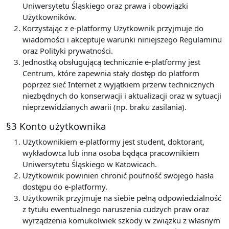
Uniwersytetu Śląskiego oraz prawa i obowiązki
Użytkowników.
Korzystając z e-platformy Użytkownik przyjmuje do
wiadomości i akceptuje warunki niniejszego Regulaminu
oraz Polityki prywatności.
Jednostką obsługującą technicznie e-platformy jest
Centrum, które zapewnia stały dostęp do platform
poprzez sieć Internet z wyjątkiem przerw technicznych
niezbędnych do konserwacji i aktualizacji oraz w sytuacji
nieprzewidzianych awarii (np. braku zasilania).
§3 Konto użytkownika
Użytkownikiem e-platformy jest student, doktorant,
wykładowca lub inna osoba będąca pracownikiem
Uniwersytetu Śląskiego w Katowicach.
Użytkownik powinien chronić poufność swojego hasła
dostępu do e-platformy.
Użytkownik przyjmuje na siebie pełną odpowiedzialność
z tytułu ewentualnego naruszenia cudzych praw oraz
wyrządzenia komukolwiek szkody w związku z własnym