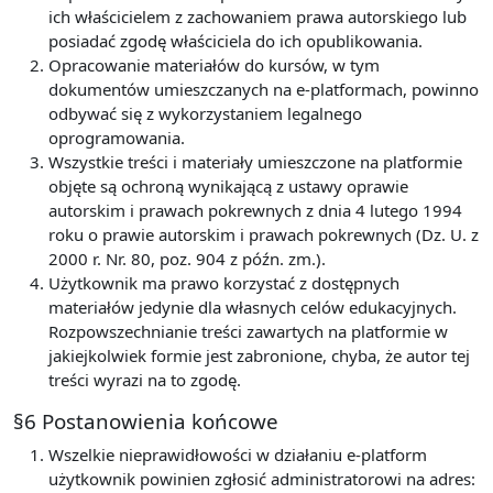
ich właścicielem z zachowaniem prawa autorskiego lub
posiadać zgodę właściciela do ich opublikowania.
Opracowanie materiałów do kursów, w tym
dokumentów umieszczanych na e-platformach, powinno
odbywać się z wykorzystaniem legalnego
oprogramowania.
Wszystkie treści i materiały umieszczone na platformie
objęte są ochroną wynikającą z ustawy oprawie
autorskim i prawach pokrewnych z dnia 4 lutego 1994
roku o prawie autorskim i prawach pokrewnych (Dz. U. z
2000 r. Nr. 80, poz. 904 z późn. zm.).
Użytkownik ma prawo korzystać z dostępnych
materiałów jedynie dla własnych celów edukacyjnych.
Rozpowszechnianie treści zawartych na platformie w
jakiejkolwiek formie jest zabronione, chyba, że autor tej
treści wyrazi na to zgodę.
§6 Postanowienia końcowe
Wszelkie nieprawidłowości w działaniu e-platform
użytkownik powinien zgłosić administratorowi na adres: