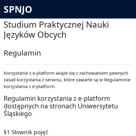
Przejdź do głównej zawartości
SPNJO
Studium Praktycznej Nauki
Języków Obcych
Regulamin
Korzystanie z e-platform wiąże się z zachowaniem pewnych
zasad korzystania z serwisu, które zawarte są w Regulaminie
korzystania z e-platform.
Regulamin korzystania z e-platform
dostępnych na stronach Uniwersytetu
Śląskiego
§1 Słownik pojęć