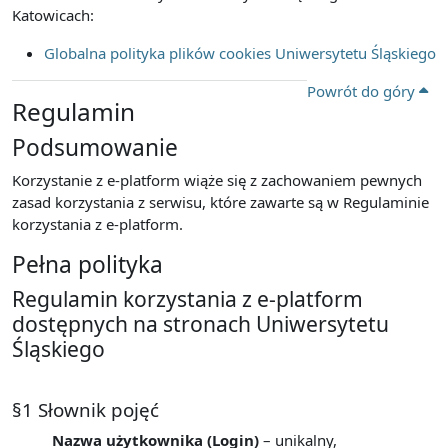
Katowicach:
Globalna polityka plików cookies Uniwersytetu Śląskiego
Powrót do góry
Regulamin
Podsumowanie
Korzystanie z e-platform wiąże się z zachowaniem pewnych
zasad korzystania z serwisu, które zawarte są w Regulaminie
korzystania z e-platform.
Pełna polityka
Regulamin korzystania z e-platform
dostępnych na stronach Uniwersytetu
Śląskiego
§1 Słownik pojęć
Nazwa użytkownika (Login)
– unikalny,