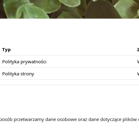
Typ
Polityka prywatności
Polityka strony
 sposób przetwarzamy dane osobowe oraz dane dotyczące plików 