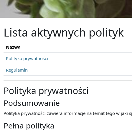
Przejdź do głównej zawartości
Lista aktywnych polityk
Nazwa
Polityka prywatności
Regulamin
Polityka prywatności
Podsumowanie
Polityka prywatności zawiera informacje na temat tego w jaki
Pełna polityka