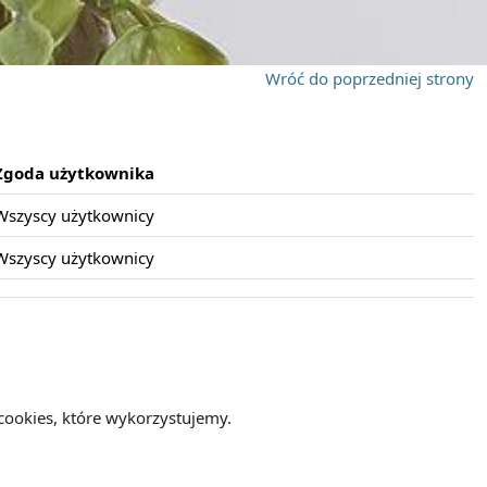
Wróć do poprzedniej strony
Zgoda użytkownika
Wszyscy użytkownicy
Wszyscy użytkownicy
cookies, które wykorzystujemy.