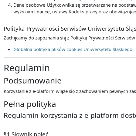
Dane osobowe Użytkownika są przetwarzane na podstawie 
wyższym i nauce, ustawy Kodeks pracy oraz obowiązują
Polityka Prywatności Serwisów Uniwersytetu Ślą
Zachęcamy do zapoznania się z Polityką Prywatności Serwisów
Globalna polityka plików cookies Uniwersytetu Śląskiego
Regulamin
Podsumowanie
Korzystanie z e-platform wiąże się z zachowaniem pewnych zasa
Pełna polityka
Regulamin korzystania z e-platform dos
§1 Słownik pojęć