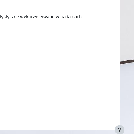
atystyczne wykorzystywane w badaniach