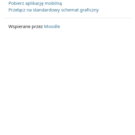
Pobierz aplikację mobilną
Przełącz na standardowy schemat graficzny
Wspierane przez
Moodle