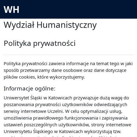
Przejdź do głównej zawartości
WH
Wydział Humanistyczny
Polityka prywatności
Polityka prywatności zawiera informacje na temat tego w jaki
sposób przetwarzamy dane osobowe oraz dane dotyczące
plików cookies, które wykorzystujemy.
Informacje ogólne:
Uniwersytet Śląski w Katowicach przywiązuje dużą wagę do
poszanowania prywatności użytkowników odwiedzających
serwisy internetowe Uczelni. W celu optymalizacji usług,
umożliwienia prawidłowego funkcjonowania i zapisywania
ustawień poszczególnych użytkowników, strony internetowe
Uniwersytetu Śląskiego w Katowicach wykorzystują tzw.