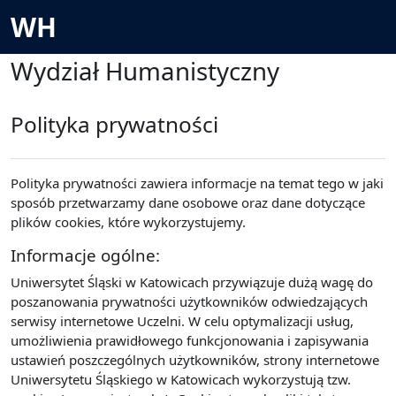
Przejdź do głównej zawartości
WH
Wydział Humanistyczny
Polityka prywatności
Polityka prywatności zawiera informacje na temat tego w jaki
sposób przetwarzamy dane osobowe oraz dane dotyczące
plików cookies, które wykorzystujemy.
Informacje ogólne:
Uniwersytet Śląski w Katowicach przywiązuje dużą wagę do
poszanowania prywatności użytkowników odwiedzających
serwisy internetowe Uczelni. W celu optymalizacji usług,
umożliwienia prawidłowego funkcjonowania i zapisywania
ustawień poszczególnych użytkowników, strony internetowe
Uniwersytetu Śląskiego w Katowicach wykorzystują tzw.