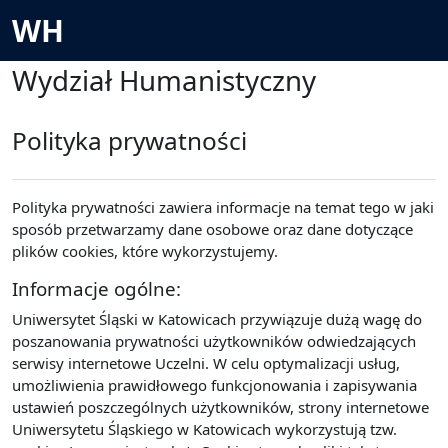
Skip to main content
WH
Wydział Humanistyczny
Polityka prywatności
Polityka prywatności zawiera informacje na temat tego w jaki
sposób przetwarzamy dane osobowe oraz dane dotyczące
plików cookies, które wykorzystujemy.
Informacje ogólne:
Uniwersytet Śląski w Katowicach przywiązuje dużą wagę do
poszanowania prywatności użytkowników odwiedzających
serwisy internetowe Uczelni. W celu optymalizacji usług,
umożliwienia prawidłowego funkcjonowania i zapisywania
ustawień poszczególnych użytkowników, strony internetowe
Uniwersytetu Śląskiego w Katowicach wykorzystują tzw.