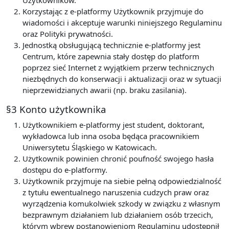
Użytkowników.
Korzystając z e-platformy Użytkownik przyjmuje do
wiadomości i akceptuje warunki niniejszego Regulaminu
oraz Polityki prywatności.
Jednostką obsługującą technicznie e-platformy jest
Centrum, które zapewnia stały dostęp do platform
poprzez sieć Internet z wyjątkiem przerw technicznych
niezbędnych do konserwacji i aktualizacji oraz w sytuacji
nieprzewidzianych awarii (np. braku zasilania).
§3 Konto użytkownika
Użytkownikiem e-platformy jest student, doktorant,
wykładowca lub inna osoba będąca pracownikiem
Uniwersytetu Śląskiego w Katowicach.
Użytkownik powinien chronić poufność swojego hasła
dostępu do e-platformy.
Użytkownik przyjmuje na siebie pełną odpowiedzialność
z tytułu ewentualnego naruszenia cudzych praw oraz
wyrządzenia komukolwiek szkody w związku z własnym
bezprawnym działaniem lub działaniem osób trzecich,
którym wbrew postanowieniom Regulaminu udostępnił