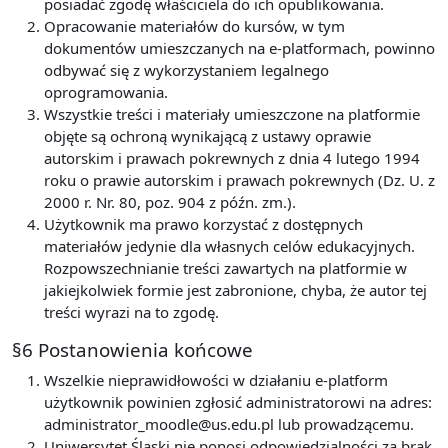
posiadać zgodę właściciela do ich opublikowania.
Opracowanie materiałów do kursów, w tym
dokumentów umieszczanych na e-platformach, powinno
odbywać się z wykorzystaniem legalnego
oprogramowania.
Wszystkie treści i materiały umieszczone na platformie
objęte są ochroną wynikającą z ustawy oprawie
autorskim i prawach pokrewnych z dnia 4 lutego 1994
roku o prawie autorskim i prawach pokrewnych (Dz. U. z
2000 r. Nr. 80, poz. 904 z późn. zm.).
Użytkownik ma prawo korzystać z dostępnych
materiałów jedynie dla własnych celów edukacyjnych.
Rozpowszechnianie treści zawartych na platformie w
jakiejkolwiek formie jest zabronione, chyba, że autor tej
treści wyrazi na to zgodę.
§6 Postanowienia końcowe
Wszelkie nieprawidłowości w działaniu e-platform
użytkownik powinien zgłosić administratorowi na adres:
administrator_moodle@us.edu.pl lub prowadzącemu.
Uniwersytet Śląski nie ponosi odpowiedzialności za brak