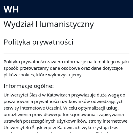
Przejdź do głównej zawartości
WH
Wydział Humanistyczny
Polityka prywatności
Polityka prywatności zawiera informacje na temat tego w jaki
sposób przetwarzamy dane osobowe oraz dane dotyczące
plików cookies, które wykorzystujemy.
Informacje ogólne:
Uniwersytet Śląski w Katowicach przywiązuje dużą wagę do
poszanowania prywatności użytkowników odwiedzających
serwisy internetowe Uczelni. W celu optymalizacji usług,
umożliwienia prawidłowego funkcjonowania i zapisywania
ustawień poszczególnych użytkowników, strony internetowe
Uniwersytetu Śląskiego w Katowicach wykorzystują tzw.