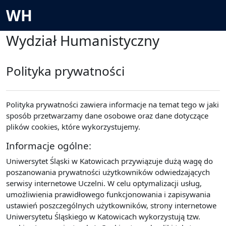
Przejdź do głównej zawartości
WH
Wydział Humanistyczny
Polityka prywatności
Polityka prywatności zawiera informacje na temat tego w jaki
sposób przetwarzamy dane osobowe oraz dane dotyczące
plików cookies, które wykorzystujemy.
Informacje ogólne:
Uniwersytet Śląski w Katowicach przywiązuje dużą wagę do
poszanowania prywatności użytkowników odwiedzających
serwisy internetowe Uczelni. W celu optymalizacji usług,
umożliwienia prawidłowego funkcjonowania i zapisywania
ustawień poszczególnych użytkowników, strony internetowe
Uniwersytetu Śląskiego w Katowicach wykorzystują tzw.