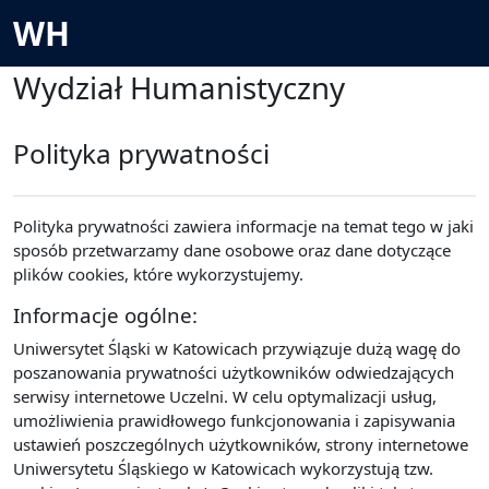
Przejdź do głównej zawartości
WH
Wydział Humanistyczny
Polityka prywatności
Polityka prywatności zawiera informacje na temat tego w jaki
sposób przetwarzamy dane osobowe oraz dane dotyczące
plików cookies, które wykorzystujemy.
Informacje ogólne:
Uniwersytet Śląski w Katowicach przywiązuje dużą wagę do
poszanowania prywatności użytkowników odwiedzających
serwisy internetowe Uczelni. W celu optymalizacji usług,
umożliwienia prawidłowego funkcjonowania i zapisywania
ustawień poszczególnych użytkowników, strony internetowe
Uniwersytetu Śląskiego w Katowicach wykorzystują tzw.