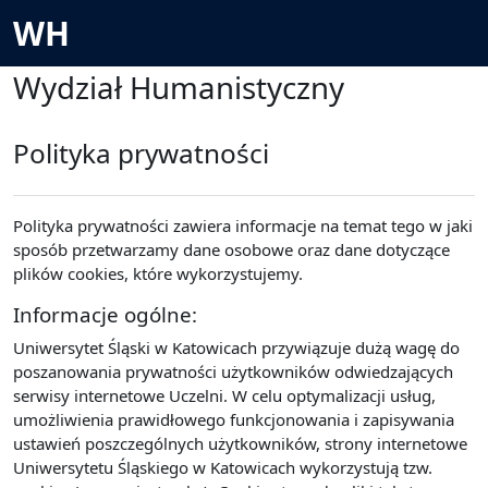
Przejdź do głównej zawartości
WH
Wydział Humanistyczny
Polityka prywatności
Polityka prywatności zawiera informacje na temat tego w jaki
sposób przetwarzamy dane osobowe oraz dane dotyczące
plików cookies, które wykorzystujemy.
Informacje ogólne:
Uniwersytet Śląski w Katowicach przywiązuje dużą wagę do
poszanowania prywatności użytkowników odwiedzających
serwisy internetowe Uczelni. W celu optymalizacji usług,
umożliwienia prawidłowego funkcjonowania i zapisywania
ustawień poszczególnych użytkowników, strony internetowe
Uniwersytetu Śląskiego w Katowicach wykorzystują tzw.