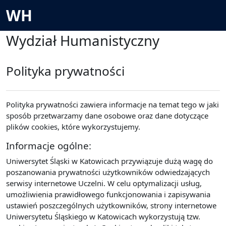
Przejdź do głównej zawartości
WH
Wydział Humanistyczny
Polityka prywatności
Polityka prywatności zawiera informacje na temat tego w jaki
sposób przetwarzamy dane osobowe oraz dane dotyczące
plików cookies, które wykorzystujemy.
Informacje ogólne:
Uniwersytet Śląski w Katowicach przywiązuje dużą wagę do
poszanowania prywatności użytkowników odwiedzających
serwisy internetowe Uczelni. W celu optymalizacji usług,
umożliwienia prawidłowego funkcjonowania i zapisywania
ustawień poszczególnych użytkowników, strony internetowe
Uniwersytetu Śląskiego w Katowicach wykorzystują tzw.