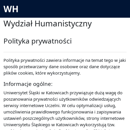
Przejdź do głównej zawartości
WH
Wydział Humanistyczny
Polityka prywatności
Polityka prywatności zawiera informacje na temat tego w jaki
sposób przetwarzamy dane osobowe oraz dane dotyczące
plików cookies, które wykorzystujemy.
Informacje ogólne:
Uniwersytet Śląski w Katowicach przywiązuje dużą wagę do
poszanowania prywatności użytkowników odwiedzających
serwisy internetowe Uczelni. W celu optymalizacji usług,
umożliwienia prawidłowego funkcjonowania i zapisywania
ustawień poszczególnych użytkowników, strony internetowe
Uniwersytetu Śląskiego w Katowicach wykorzystują tzw.