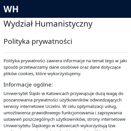
Przejdź do głównej zawartości
WH
Wydział Humanistyczny
Polityka prywatności
Polityka prywatności zawiera informacje na temat tego w jaki
sposób przetwarzamy dane osobowe oraz dane dotyczące
plików cookies, które wykorzystujemy.
Informacje ogólne:
Uniwersytet Śląski w Katowicach przywiązuje dużą wagę do
poszanowania prywatności użytkowników odwiedzających
serwisy internetowe Uczelni. W celu optymalizacji usług,
umożliwienia prawidłowego funkcjonowania i zapisywania
ustawień poszczególnych użytkowników, strony internetowe
Uniwersytetu Śląskiego w Katowicach wykorzystują tzw.