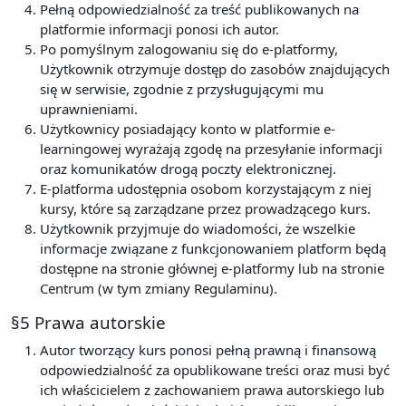
Pełną odpowiedzialność za treść publikowanych na
platformie informacji ponosi ich autor.
Po pomyślnym zalogowaniu się do e-platformy,
Użytkownik otrzymuje dostęp do zasobów znajdujących
się w serwisie, zgodnie z przysługującymi mu
uprawnieniami.
Użytkownicy posiadający konto w platformie e-
learningowej wyrażają zgodę na przesyłanie informacji
oraz komunikatów drogą poczty elektronicznej.
E-platforma udostępnia osobom korzystającym z niej
kursy, które są zarządzane przez prowadzącego kurs.
Użytkownik przyjmuje do wiadomości, że wszelkie
informacje związane z funkcjonowaniem platform będą
dostępne na stronie głównej e-platformy lub na stronie
Centrum (w tym zmiany Regulaminu).
§5 Prawa autorskie
Autor tworzący kurs ponosi pełną prawną i finansową
odpowiedzialność za opublikowane treści oraz musi być
ich właścicielem z zachowaniem prawa autorskiego lub