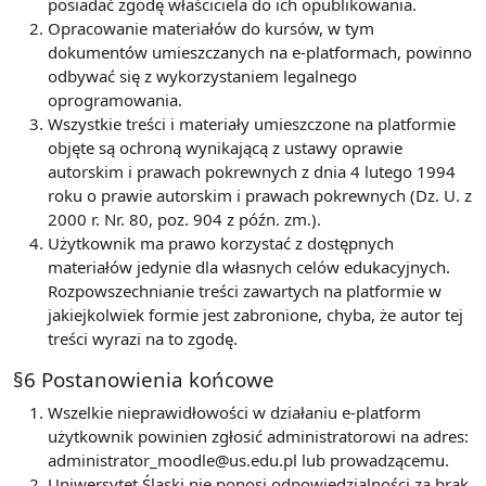
posiadać zgodę właściciela do ich opublikowania.
Opracowanie materiałów do kursów, w tym
dokumentów umieszczanych na e-platformach, powinno
odbywać się z wykorzystaniem legalnego
oprogramowania.
Wszystkie treści i materiały umieszczone na platformie
objęte są ochroną wynikającą z ustawy oprawie
autorskim i prawach pokrewnych z dnia 4 lutego 1994
roku o prawie autorskim i prawach pokrewnych (Dz. U. z
2000 r. Nr. 80, poz. 904 z późn. zm.).
Użytkownik ma prawo korzystać z dostępnych
materiałów jedynie dla własnych celów edukacyjnych.
Rozpowszechnianie treści zawartych na platformie w
jakiejkolwiek formie jest zabronione, chyba, że autor tej
treści wyrazi na to zgodę.
§6 Postanowienia końcowe
Wszelkie nieprawidłowości w działaniu e-platform
użytkownik powinien zgłosić administratorowi na adres:
administrator_moodle@us.edu.pl lub prowadzącemu.
Uniwersytet Śląski nie ponosi odpowiedzialności za brak