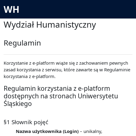
Przejdź do głównej zawartości
WH
Wydział Humanistyczny
Regulamin
Korzystanie z e-platform wiąże się z zachowaniem pewnych
zasad korzystania z serwisu, które zawarte są w Regulaminie
korzystania z e-platform.
Regulamin korzystania z e-platform
dostępnych na stronach Uniwersytetu
Śląskiego
§1 Słownik pojęć
Nazwa użytkownika (Login)
– unikalny,