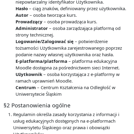
niepowtarzalny identyfikator Użytkownika.
Hasło
– ciąg znaków, definiowany przez użytkownika.
Autor
– osoba tworząca kurs.
Prowadzący
– osoba prowadząca kurs.
Administrator
– osoba zarządzająca platformą od
strony technicznej.
Logowanie/Zalogować się
– potwierdzenie
tożsamości Użytkownika zarejestrowanego poprzez
podanie nazwy własnej użytkownika oraz hasła.
E-platforma/platforma
– platforma edukacyjna
Moodle dostępna za pośrednictwem sieci Internet.
Użytkownik
– osoba korzystająca z e-platformy w
ramach uprawnień Moodle.
Centrum
– Centrum Kształcenia na Odległość w
Uniwersytecie Śląskim
§2 Postanowienia ogólne
Regulamin określa zasady korzystania z informacji i
usług edukacyjnych dostępnych na e-platformach
Uniwersytetu Śląskiego oraz prawa i obowiązki