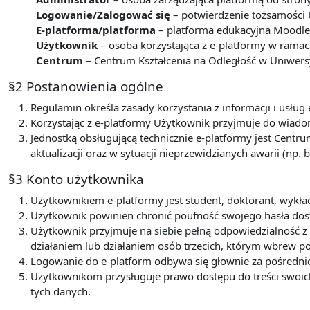
Logowanie/Zalogować się
– potwierdzenie tożsamości 
E-platforma/platforma
– platforma edukacyjna Moodle 
Użytkownik
– osoba korzystająca z e-platformy w ram
Centrum
– Centrum Kształcenia na Odległość w Uniwers
§2 Postanowienia ogólne
Regulamin określa zasady korzystania z informacji i usł
Korzystając z e-platformy Użytkownik przyjmuje do wiadom
Jednostką obsługującą technicznie e-platformy jest Centru
aktualizacji oraz w sytuacji nieprzewidzianych awarii (np. b
§3 Konto użytkownika
Użytkownikiem e-platformy jest student, doktorant, wyk
Użytkownik powinien chronić poufność swojego hasła dos
Użytkownik przyjmuje na siebie pełną odpowiedzialność
działaniem lub działaniem osób trzecich, którym wbrew 
Logowanie do e-platform odbywa się głownie za pośredni
Użytkownikom przysługuje prawo dostępu do treści swoich
tych danych.