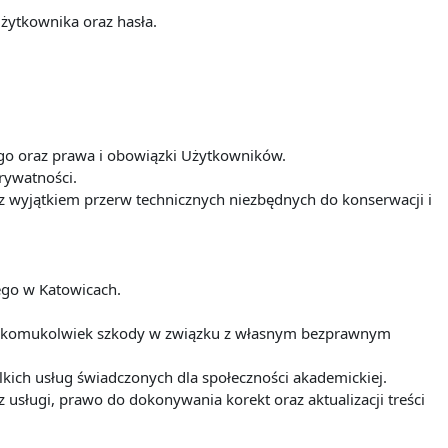
żytkownika oraz hasła.
iego oraz prawa i obowiązki Użytkowników.
prywatności.
t z wyjątkiem przerw technicznych niezbędnych do konserwacji i
iego w Katowicach.
nia komukolwiek szkody w związku z własnym bezprawnym
ich usług świadczonych dla społeczności akademickiej.
sługi, prawo do dokonywania korekt oraz aktualizacji treści